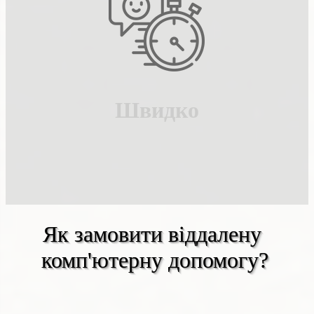
Як замовити віддалену 
комп'ютерну допомогу?