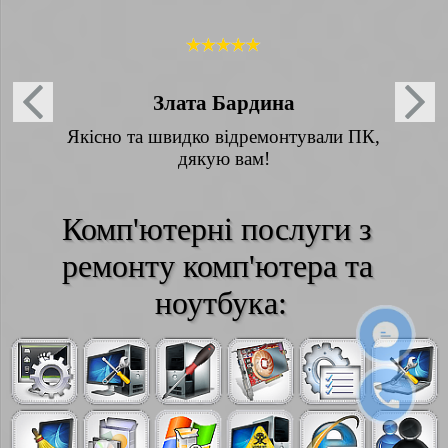
Злата Бардина
Якісно та швидко відремонтували ПК,
дякую вам!
Комп'ютерні послуги з 
ремонту комп'ютера та 
ноутбука: