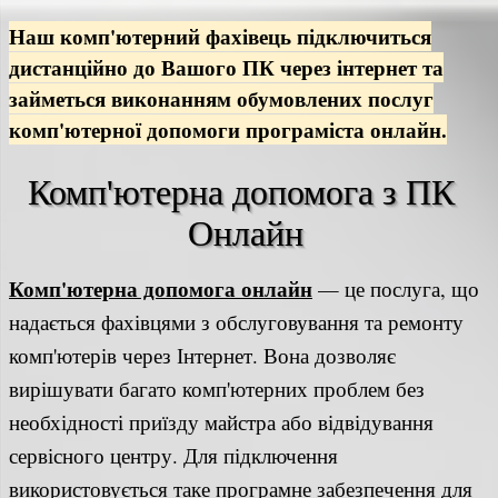
Наш комп'ютерний фахівець підключиться
дистанційно до Вашого ПК через інтернет та
займеться виконанням обумовлених послуг
комп'ютерної допомоги програміста онлайн.
Комп'ютерна допомога з ПК 
Онлайн
Комп'ютерна допомога онлайн
— це послуга, що
надається фахівцями з обслуговування та ремонту
комп'ютерів через Інтернет. Вона дозволяє
вирішувати багато комп'ютерних проблем без
необхідності приїзду майстра або відвідування
сервісного центру. Для підключення
використовується таке програмне забезпечення для