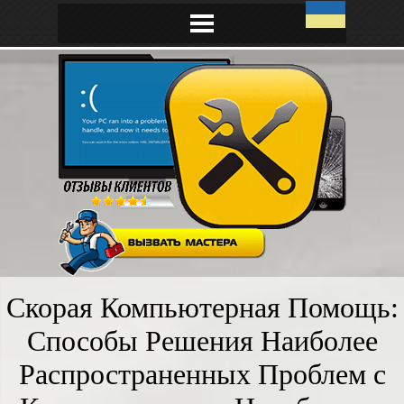
Скорая Компьютерная Помощь:
Способы Решения Наиболее
Распространенных Проблем с