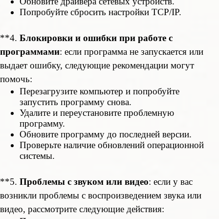
Обновите драйвера сетевых устройств.
Попробуйте сбросить настройки TCP/IP.
**4.
Блокировки и ошибки при работе с
программами
: если программа не запускается или
выдает ошибку, следующие рекомендации могут
помочь:
Перезагрузите компьютер и попробуйте
запустить программу снова.
Удалите и переустановите проблемную
программу.
Обновите программу до последней версии.
Проверьте наличие обновлений операционной
системы.
**5.
Проблемы с звуком или видео
: если у вас
возникли проблемы с воспроизведением звука или
видео, рассмотрите следующие действия: