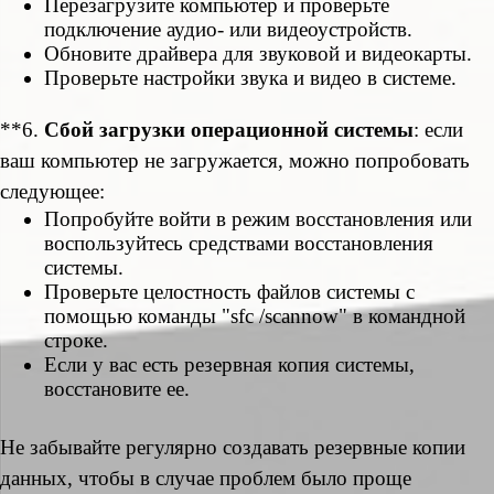
Перезагрузите компьютер и проверьте
подключение аудио- или видеоустройств.
Обновите драйвера для звуковой и видеокарты.
Проверьте настройки звука и видео в системе.
**6.
Сбой загрузки операционной системы
: если
ваш компьютер не загружается, можно попробовать
следующее:
Попробуйте войти в режим восстановления или
воспользуйтесь средствами восстановления
системы.
Проверьте целостность файлов системы с
помощью команды "sfc /scannow" в командной
строке.
Если у вас есть резервная копия системы,
восстановите ее.
Не забывайте регулярно создавать резервные копии
данных, чтобы в случае проблем было проще