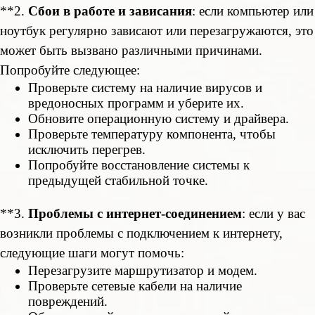
**2.
Сбои в работе и зависания
: если компьютер или
ноутбук регулярно зависают или перезагружаются, это
может быть вызвано различными причинами.
Попробуйте следующее:
Проверьте систему на наличие вирусов и
вредоносных программ и уберите их.
Обновите операционную систему и драйвера.
Проверьте температуру компонента, чтобы
исключить перегрев.
Попробуйте восстановление системы к
предыдущей стабильной точке.
**3.
Проблемы с интернет-соединением
: если у вас
возникли проблемы с подключением к интернету,
следующие шаги могут помочь:
Перезагрузите маршрутизатор и модем.
Проверьте сетевые кабели на наличие
повреждений.