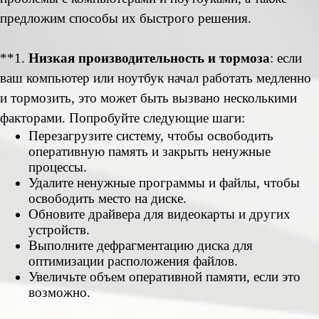
предложим способы их быстрого решения.
**1.
Низкая производительность и тормоза
: если
ваш компьютер или ноутбук начал работать медленно
и тормозить, это может быть вызвано несколькими
факторами. Попробуйте следующие шаги:
Перезагрузите систему, чтобы освободить
оперативную память и закрыть ненужные
процессы.
Удалите ненужные программы и файлы, чтобы
освободить место на диске.
Обновите драйвера для видеокарты и других
устройств.
Выполните дефрагментацию диска для
оптимизации расположения файлов.
Увеличьте объем оперативной памяти, если это
возможно.