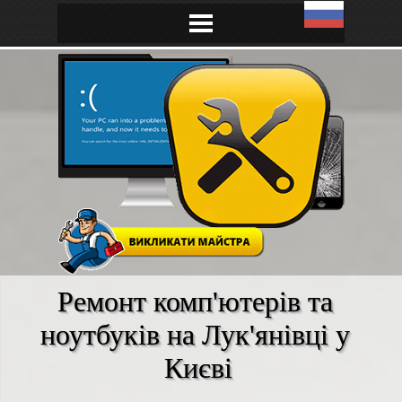
Ремонт комп'ютерів та 
ноутбуків на Лук'янівці у 
Києві