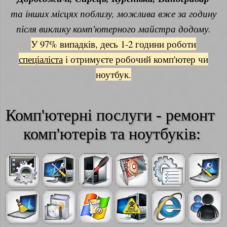
та інших місцях поблизу, можлива вже за годину
після виклику комп'ютерного майстра додому.
У 97% випадків, десь 1-2 години роботи
спеціаліста
і отримуєте робочий комп'ютер чи
ноутбук.
Комп'ютерні послуги - ремонт 
комп'ютерів та ноутбуків: