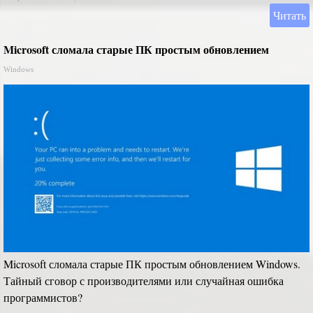
Читать
Microsoft сломала старые ПК простым обновлением
Windows
Microsoft сломала старые ПК простым обновлением Windows.
Тайный сговор с производителями или случайная ошибка
программистов?