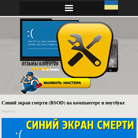
Синий экран смерти (BSOD) на компьютере и ноутбуке
Windows