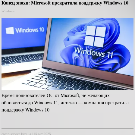
Конец эпохи: Microsoft прекратила поддержку Windows 10
Windows
Время пользователей ОС от Microsoft, не желающих
обновляться до Windows 11, истекло — компания прекратила
поддержку Windows 10
comp-service.kiev.ua
|
15 окт 2025