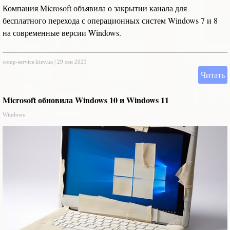
Компания Microsoft объявила о закрытии канала для
бесплатного перехода с операционных систем Windows 7 и 8
на современные версии Windows.
comp-service.kiev.ua
|
29 сен 2023
Читать
Microsoft обновила Windows 10 и Windows 11
Windows