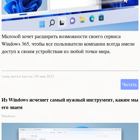
Microsoft хочет расширить возможности своего сервиса
Windows 365, чтобы все пользователи компании всегда имели
доступ к своим устройствам из любой точки мира.
comp-service.kiev.ua
|
30 июн 2023
Читать
Из Windows исчезнет самый нужный инструмент, каким мы
его знаем
Windows