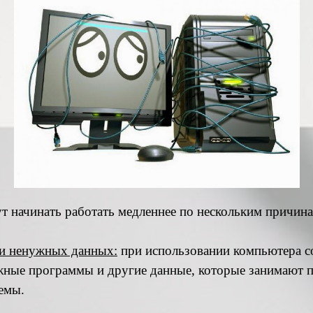
 начинать работать медленнее по нескольким причина
и ненужных данных:
при использовании компьютера с
ные программы и другие данные, которые занимают п
темы.