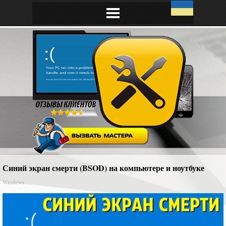
Синий экран смерти (BSOD) на компьютере и ноутбуке
Windows