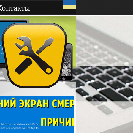
Контакты