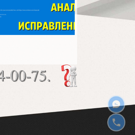
4-00-75.