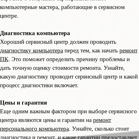
компьютерные мастера, работающие в сервисном
центре.
Диагностика компьютера
Хороший сервисный центр должен проводить
диагностику компьютера
перед тем, как начать
ремонт
ПК
. Это поможет определить причину проблемы и
дать точную оценку стоимости ремонта. Узнайте,
какую диагностику проводит сервисный центр и какой
процесс диагностики включает.
Цены и гарантия
Еще одним важным фактором при выборе сервисного
центра являются цены и гарантии на
ремонт
персонального компьютера
. Узнайте, сколько стоит
диагностика и ремонт, и какие гарантии предоставляет