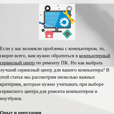
Если у вас возникли проблемы с компьютером, то,
скорее всего, вам нужно обратиться в
компьютерный
сервисный центр
по ремонту ПК. Но как выбрать
лучший сервисный центр для вашего компьютера? В
этой статье мы рассмотрим несколько важных
критериев, которые нужно учитывать при выборе
сервисного центра для ремонта компьютеров и
ноутбуков.
Опыт и репутация