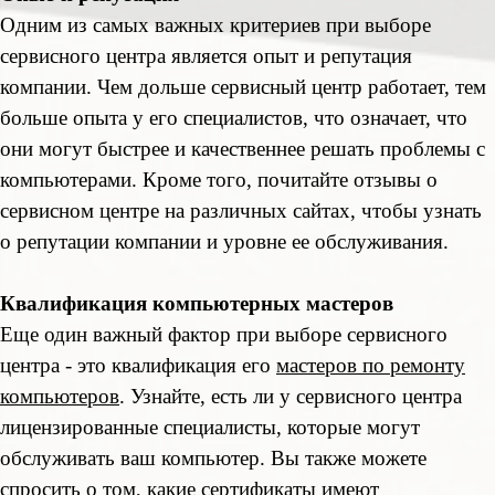
Одним из самых важных критериев при выборе
сервисного центра является опыт и репутация
компании. Чем дольше сервисный центр работает, тем
больше опыта у его специалистов, что означает, что
они могут быстрее и качественнее решать проблемы с
компьютерами. Кроме того, почитайте отзывы о
сервисном центре на различных сайтах, чтобы узнать
о репутации компании и уровне ее обслуживания.
Квалификация компьютерных мастеров
Еще один важный фактор при выборе сервисного
центра - это квалификация его
мастеров по ремонту
компьютеров
. Узнайте, есть ли у сервисного центра
лицензированные специалисты, которые могут
обслуживать ваш компьютер. Вы также можете
спросить о том, какие сертификаты имеют