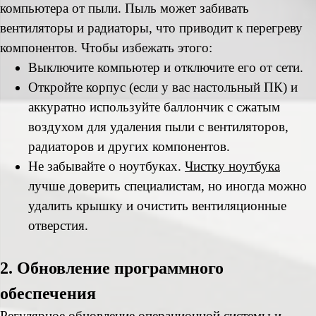
компьютера от пыли. Пыль может забивать
вентиляторы и радиаторы, что приводит к перегреву
компонентов. Чтобы избежать этого:
Выключите компьютер и отключите его от сети.
Откройте корпус (если у вас настольный ПК) и
аккуратно используйте баллончик с сжатым
воздухом для удаления пыли с вентиляторов,
радиаторов и других компонентов.
Не забывайте о ноутбуках.
Чистку ноутбука
лучше доверить специалистам, но иногда можно
удалить крышку и очистить вентиляционные
отверстия.
2. Обновление программного
обеспечения
Регулярное обновление операционной системы и