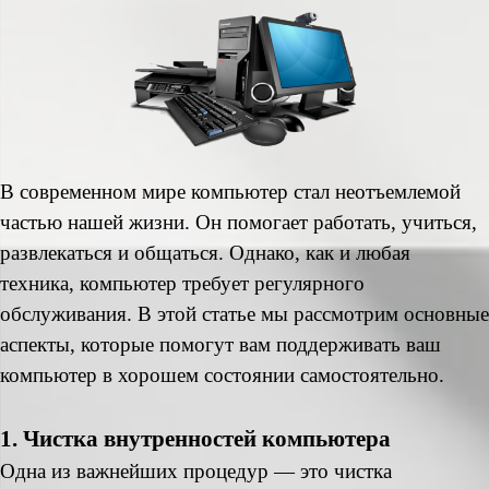
В современном мире компьютер стал неотъемлемой
частью нашей жизни. Он помогает работать, учиться,
развлекаться и общаться. Однако, как и любая
техника, компьютер требует регулярного
обслуживания. В этой статье мы рассмотрим основные
аспекты, которые помогут вам поддерживать ваш
компьютер в хорошем состоянии самостоятельно.
1. Чистка внутренностей компьютера
Одна из важнейших процедур — это чистка