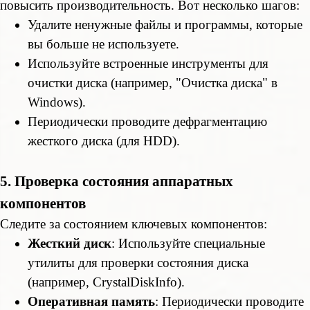
повысить производительность. Вот несколько шагов:
Удалите ненужные файлы и программы, которые
вы больше не используете.
Используйте встроенные инструменты для
очистки диска (например, "Очистка диска" в
Windows).
Периодически проводите дефрагментацию
жесткого диска (для HDD).
5. Проверка состояния аппаратных
компонентов
Следите за состоянием ключевых компонентов:
Жесткий диск
: Используйте специальные
утилиты для проверки состояния диска
(например, CrystalDiskInfo).
Оперативная память
: Периодически проводите