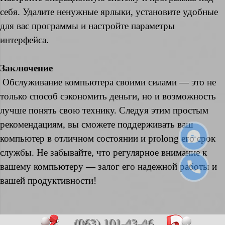
себя. Удалите ненужные ярлыки, установите удобные
для вас программы и настройте параметры
интерфейса.
Заключение
Обслуживание компьютера своими силами — это не
только способ сэкономить деньги, но и возможность
лучше понять свою технику. Следуя этим простым
рекомендациям, вы сможете поддерживать ваш
компьютер в отличном состоянии и prolong его срок
службы. Не забывайте, что регулярное внимание к
вашему компьютеру — залог его надежной работы и
вашей продуктивности!
(063) 101-43-46,