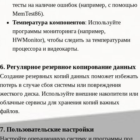
тесты на наличие ошибок (например, с помощью
MemTest86).
Температура компонентов
: Используйте
программы мониторинга (например,
HWMonitor), чтобы следить за температурами
процессора и видеокарты.
6. Регулярное резервное копирование данных
Создание резервных копий данных поможет избежать
потерь в случае сбоя системы или повреждения
жесткого диска. Используйте внешние накопители или
облачные сервисы для хранения копий важных
файлов.
7. Пользовательские настройки
Настройте операционную систему и программы под