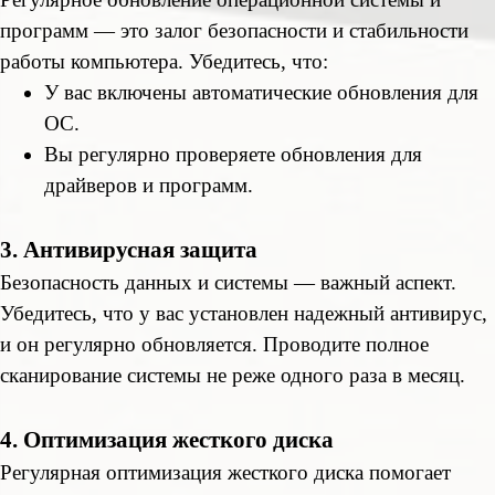
программ — это залог безопасности и стабильности
работы компьютера. Убедитесь, что:
У вас включены автоматические обновления для
ОС.
Вы регулярно проверяете обновления для
драйверов и программ.
3. Антивирусная защита
Безопасность данных и системы — важный аспект.
Убедитесь, что у вас установлен надежный антивирус,
и он регулярно обновляется. Проводите полное
сканирование системы не реже одного раза в месяц.
4. Оптимизация жесткого диска
Регулярная оптимизация жесткого диска помогает