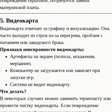
повреждение серьезное, потребуется замена
материнской платы.
5. Видеокарта
Видеокарта отвечает за графику и визуализацию. Она
часто выходит из строя из-за перегрева, проблем с
питанием или заводского брака.
Признаки неисправности видеокарты:
Артефакты на экране (полосы, искажения,
мерцание).
Компьютер не загружается или зависает при
запуске игр.
Система не видит видеокарту.
Что делать?
В некоторых случаях можно заменить термопасту или
провести чистку видеокарты. Если повреждение