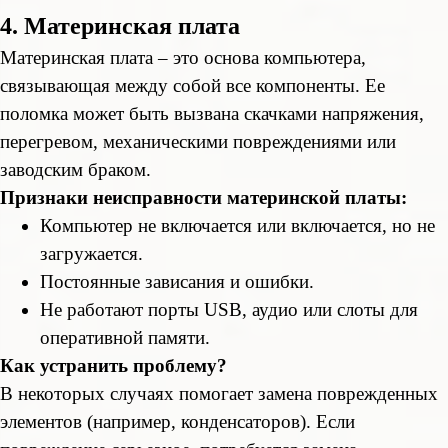
4. Материнская плата
Материнская плата – это основа компьютера,
связывающая между собой все компоненты. Ее
поломка может быть вызвана скачками напряжения,
перегревом, механическими повреждениями или
заводским браком.
Признаки неисправности материнской платы:
Компьютер не включается или включается, но не
загружается.
Постоянные зависания и ошибки.
Не работают порты USB, аудио или слоты для
оперативной памяти.
Как устранить проблему?
В некоторых случаях помогает замена поврежденных
элементов (например, конденсаторов). Если