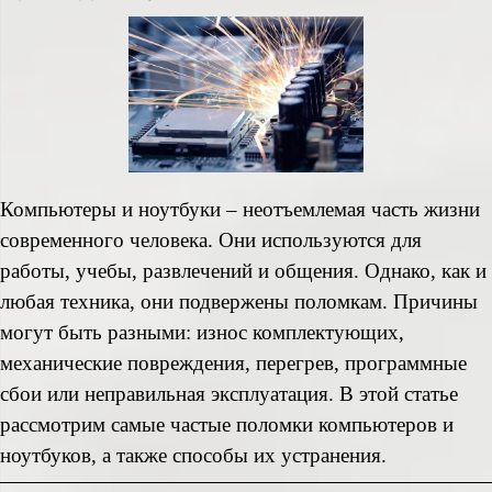
Компьютеры и ноутбуки – неотъемлемая часть жизни
современного человека. Они используются для
работы, учебы, развлечений и общения. Однако, как и
любая техника, они подвержены поломкам. Причины
могут быть разными: износ комплектующих,
механические повреждения, перегрев, программные
сбои или неправильная эксплуатация. В этой статье
рассмотрим самые частые поломки компьютеров и
ноутбуков, а также способы их устранения.