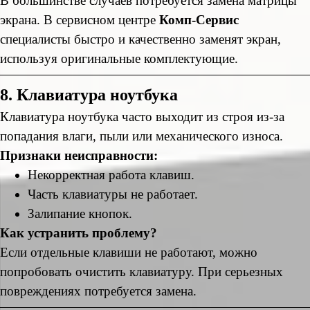
В большинстве случаев потребуется замена матрицы
экрана. В сервисном центре
Комп-Сервис
специалисты быстро и качественно заменят экран,
используя оригинальные комплектующие.
8. Клавиатура ноутбука
Клавиатура ноутбука часто выходит из строя из-за
попадания влаги, пыли или механического износа.
Признаки неисправности:
Некорректная работа клавиш.
Часть клавиатуры не работает.
Залипание кнопок.
Как устранить проблему?
Если отдельные клавиши не работают, можно
попробовать очистить клавиатуру. При серьезных
повреждениях потребуется замена.