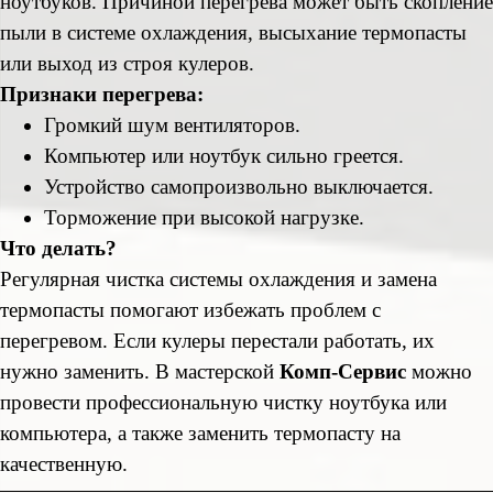
ноутбуков. Причиной перегрева может быть скопление
пыли в системе охлаждения, высыхание термопасты
или выход из строя кулеров.
Признаки перегрева:
Громкий шум вентиляторов.
Компьютер или ноутбук сильно греется.
Устройство самопроизвольно выключается.
Торможение при высокой нагрузке.
Что делать?
Регулярная чистка системы охлаждения и замена
термопасты помогают избежать проблем с
перегревом. Если кулеры перестали работать, их
нужно заменить. В мастерской
Комп-Сервис
можно
провести профессиональную чистку ноутбука или
компьютера, а также заменить термопасту на
качественную.