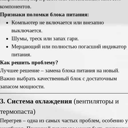
компонентов.
Признаки поломки блока питания:
Компьютер не включается или внезапно
выключается.
Шумы, треск или запах гари.
Мерцающий или полностью погасший индикатор
питания.
Как решить проблему?
Лучшее решение – замена блока питания на новый.
Важно выбрать качественный блок с достаточным
запасом мощности.
3. Система охлаждения
(вентиляторы и
термопаста)
Перегрев – одна из самых частых проблем, особенно у