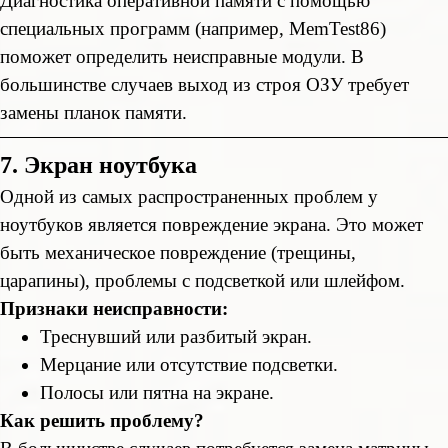
Диагностика оперативной памяти с помощью
специальных программ (например, MemTest86)
поможет определить неисправные модули. В
большинстве случаев выход из строя ОЗУ требует
замены планок памяти.
7. Экран ноутбука
Одной из самых распространенных проблем у
ноутбуков является повреждение экрана. Это может
быть механическое повреждение (трещины,
царапины), проблемы с подсветкой или шлейфом.
Признаки неисправности:
Треснувший или разбитый экран.
Мерцание или отсутствие подсветки.
Полосы или пятна на экране.
Как решить проблему?