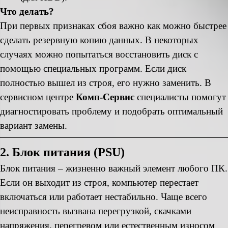
Что делать?
При первых признаках сбоя важно как можно быстрее
сделать резервную копию данных. В некоторых
случаях можно попытаться восстановить диск с
помощью специальных программ. Если диск
полностью вышел из строя, его нужно заменить. В
сервисном центре
Комп-Сервис
специалисты помогут
диагностировать проблему и подобрать оптимальный
вариант замены.
2. Блок питания (PSU)
Блок питания – жизненно важный элемент любого ПК.
Если он выходит из строя, компьютер перестает
включаться или работает нестабильно. Чаще всего
неисправность вызвана перегрузкой, скачками
напряжения, перегревом или естественным износом