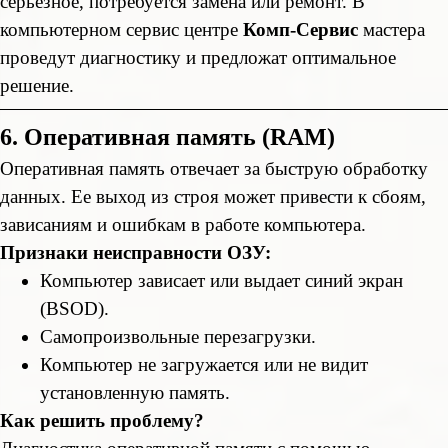
серьезное, потребуется замена или ремонт. В
компьютерном сервис центре
Комп-Сервис
мастера
проведут диагностику и предложат оптимальное
решение.
6. Оперативная память (RAM)
Оперативная память отвечает за быструю обработку
данных. Ее выход из строя может привести к сбоям,
зависаниям и ошибкам в работе компьютера.
Признаки неисправности ОЗУ:
Компьютер зависает или выдает синий экран
(BSOD).
Самопроизвольные перезагрузки.
Компьютер не загружается или не видит
установленную память.
Как решить проблему?