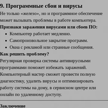
9. Программные сбои и вирусы
Не только «железо», но и программное обеспечение
может вызывать проблемы в работе компьютера.
Признаки заражения вирусами или сбоев ПО:
Компьютер работает медленно.
Самопроизвольное закрытие программ.
Окна с рекламой или странные сообщения.
Как решить проблему?
Регулярная проверка системы антивирусными
программами поможет избежать заражений.
Компьютерный мастер сможет провести полную
диагностику, удалить вирусы и оптимизировать
работу системы на дому, в сервисном центре или
онлайн по удаленному доступу.
Заключение