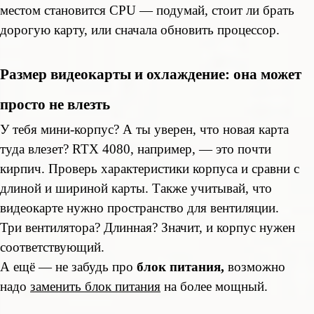
местом становится CPU — подумай, стоит ли брать
дорогую карту, или сначала обновить процессор.
Размер видеокарты и охлаждение: она может
просто не влезть
У тебя мини-корпус? А ты уверен, что новая карта
туда влезет? RTX 4080, например, — это почти
кирпич. Проверь характеристики корпуса и сравни с
длиной и шириной карты. Также учитывай, что
видеокарте нужно пространство для вентиляции.
Три вентилятора? Длинная? Значит, и корпус нужен
соответствующий.
А ещё — не забудь про
блок питания,
возможно
надо
заменить блок питания
на более мощный
.