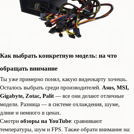
Как выбрать конкретную модель: на что
обращать внимание
Ты уже примерно понял, какую видеокарту хочешь.
Осталось выбрать среди производителей.
Asus, MSI,
Gigabyte, Zotac, Palit
— все они делают отличные
модели. Разница — в системе охлаждения, шуме,
длине и немного в ценах.
Смотри
обзоры на YouTube
: сравнивают
температуры, шум и FPS. Также обрати внимание на: