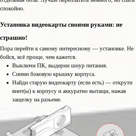
спокойно.
Установка видеокарты своими руками: не
страшно!
Пора перейти к самому интересному — установке. Не
бойся, всё проще, чем кажется.
Выключи ПК, выдерни шнур питания.
Сними боковую крышку корпуса.
Найди старую видеокарту (если есть) — открути
винт(ы) к корпусу и аккуратно вытащи, нажав
защелку на разьеме.