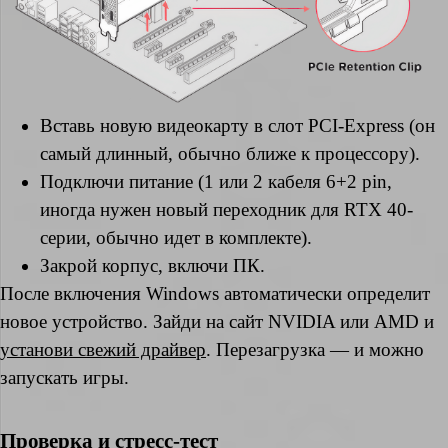
Вставь новую видеокарту в слот PCI-Express (он
самый длинный, обычно ближе к процессору).
Подключи питание (1 или 2 кабеля 6+2 pin,
иногда нужен новый переходник для RTX 40-
серии, обычно идет в комплекте).
Закрой корпус, включи ПК.
После включения Windows автоматически определит
новое устройство. Зайди на сайт NVIDIA или AMD и
установи свежий драйвер
. Перезагрузка — и можно
запускать игры.
Проверка и стресс-тест