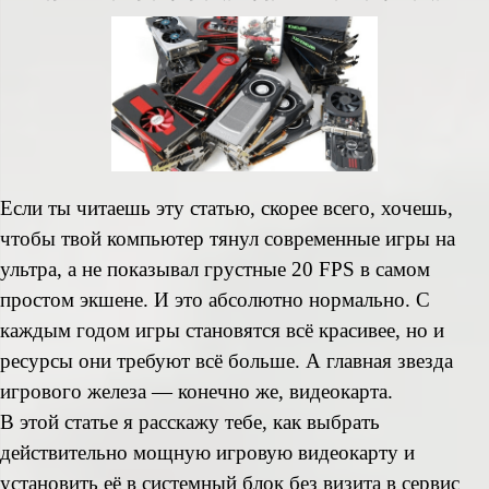
Если ты читаешь эту статью, скорее всего, хочешь,
чтобы твой компьютер тянул современные игры на
ультра, а не показывал грустные 20 FPS в самом
простом экшене. И это абсолютно нормально. С
каждым годом игры становятся всё красивее, но и
ресурсы они требуют всё больше. А главная звезда
игрового железа — конечно же, видеокарта.
В этой статье я расскажу тебе, как выбрать
действительно мощную игровую видеокарту и
установить её в системный блок без визита в
сервис