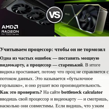
Учитываем процессор: чтобы он не тормозил
Одна из частых ошибок — поставить мощную
видеокарту, а процессор — старенький
. В итоге
видюха простаивает, потому что проц не справляется с
потоком данных. Это называется «бутылочное
горлышко», и оно рушит всю производительность.
Как это проверить?
На сайте
bottleneck calculator
вводишь свой процессор и видеокарту — и смотришь,
насколько они совместимы. Если видишь, что узким